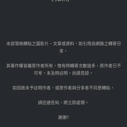
本部落格轉貼之圖影片、文章或資料，如引用自網路之轉寄分
享，
其著作權皆屬原作者所有，惟有時轉寄次數過多，原作者已不
可考，未及時註明，尚請見諒。
如因故未予註明作者，或原作者與分享者不同意轉貼，
請迅速告知，將立即處理。
謝謝!!