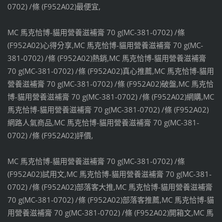
0702) /條 (F952A02)最便宜,
MC 馬克恰博-貓用營養滋補膏 70 g(MC-381-0702) /條
(F952A02)心得分享,MC 馬克恰博-貓用營養滋補膏 70 g(MC-
381-0702) /條 (F952A02)熱銷,MC 馬克恰博-貓用營養滋補膏
70 g(MC-381-0702) /條 (F952A02)真心推薦,MC 馬克恰博-貓用
營養滋補膏 70 g(MC-381-0702) /條 (F952A02)破盤,MC 馬克恰
博-貓用營養滋補膏 70 g(MC-381-0702) /條 (F952A02)網購,MC
馬克恰博-貓用營養滋補膏 70 g(MC-381-0702) /條 (F952A02)
網路人氣商品,MC 馬克恰博-貓用營養滋補膏 70 g(MC-381-
0702) /條 (F952A02)評價,
MC 馬克恰博-貓用營養滋補膏 70 g(MC-381-0702) /條
(F952A02)試用文,MC 馬克恰博-貓用營養滋補膏 70 g(MC-381-
0702) /條 (F952A02)部落客大推,MC 馬克恰博-貓用營養滋補膏
70 g(MC-381-0702) /條 (F952A02)部落客推薦,MC 馬克恰博-貓
用營養滋補膏 70 g(MC-381-0702) /條 (F952A02)開箱文,MC 馬