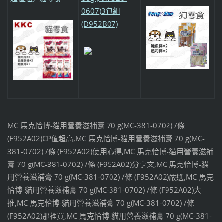
0607)3包組
(D952B07)
MC 馬克恰博-貓用營養滋補膏 70 g(MC-381-0702) /條
(F952A02)CP值超高,MC 馬克恰博-貓用營養滋補膏 70 g(MC-
381-0702) /條 (F952A02)使用心得,MC 馬克恰博-貓用營養滋補
膏 70 g(MC-381-0702) /條 (F952A02)分享文,MC 馬克恰博-貓
用營養滋補膏 70 g(MC-381-0702) /條 (F952A02)嚴選,MC 馬克
恰博-貓用營養滋補膏 70 g(MC-381-0702) /條 (F952A02)大
推,MC 馬克恰博-貓用營養滋補膏 70 g(MC-381-0702) /條
(F952A02)那裡買,MC 馬克恰博-貓用營養滋補膏 70 g(MC-381-