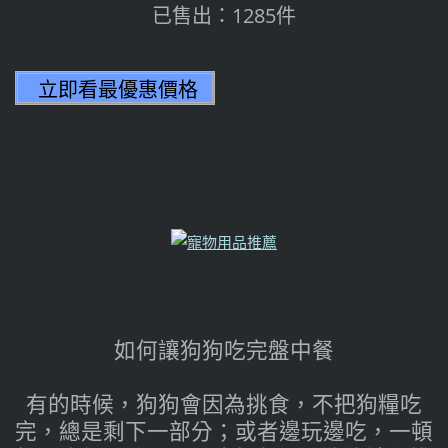
已售出：1285件
如何讓狗狗吃完盤中餐
有的時候，狗狗會因為挑食，不把狗糧吃
完，總是剩下一部分；或者邊玩邊吃，一頓