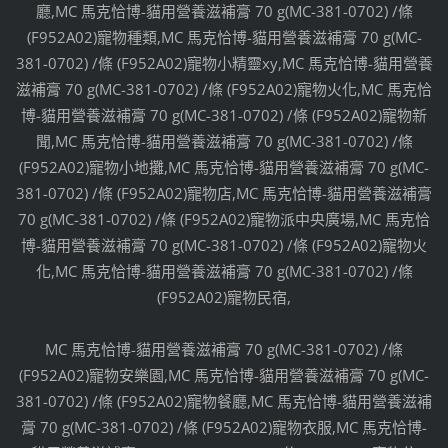
廳,MC 馬克恰博-貓用營養滋補膏 70 g(MC-381-0702) /條
(F952A02)寵物種類,MC 馬克恰博-貓用營養滋補膏 70 g(MC-
381-0702) /條 (F952A02)寵物小精靈xy,MC 馬克恰博-貓用營養
滋補膏 70 g(MC-381-0702) /條 (F952A02)寵物火化,MC 馬克恰
博-貓用營養滋補膏 70 g(MC-381-0702) /條 (F952A02)寵物新
聞,MC 馬克恰博-貓用營養滋補膏 70 g(MC-381-0702) /條
(F952A02)寵物小地攤,MC 馬克恰博-貓用營養滋補膏 70 g(MC-
381-0702) /條 (F952A02)寵物店,MC 馬克恰博-貓用營養滋補膏
70 g(MC-381-0702) /條 (F952A02)寵物派中央廣場,MC 馬克恰
博-貓用營養滋補膏 70 g(MC-381-0702) /條 (F952A02)寵物火
化,MC 馬克恰博-貓用營養滋補膏 70 g(MC-381-0702) /條
(F952A02)寵物民宿,
MC 馬克恰博-貓用營養滋補膏 70 g(MC-381-0702) /條
(F952A02)寵物安樂園,MC 馬克恰博-貓用營養滋補膏 70 g(MC-
381-0702) /條 (F952A02)寵物餐廳,MC 馬克恰博-貓用營養滋補
膏 70 g(MC-381-0702) /條 (F952A02)寵物衣服,MC 馬克恰博-