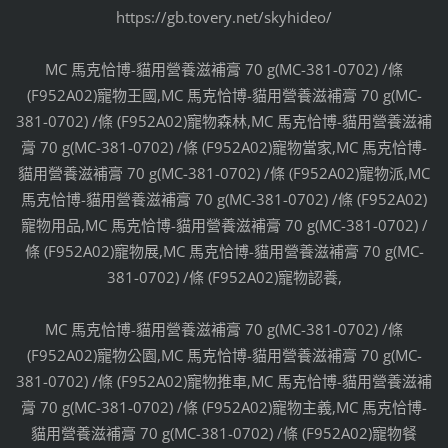
https://gb.tovery.net/skyhideo/
MC 馬克恰博-貓用營養滋補膏 70 g(MC-381-0702) /條
(F952A02)寵物王國,MC 馬克恰博-貓用營養滋補膏 70 g(MC-
381-0702) /條 (F952A02)寵物森林,MC 馬克恰博-貓用營養滋補
膏 70 g(MC-381-0702) /條 (F952A02)寵物當家,MC 馬克恰博-
貓用營養滋補膏 70 g(MC-381-0702) /條 (F952A02)寵物派,MC
馬克恰博-貓用營養滋補膏 70 g(MC-381-0702) /條 (F952A02)
寵物用品,MC 馬克恰博-貓用營養滋補膏 70 g(MC-381-0702) /
條 (F952A02)寵物展,MC 馬克恰博-貓用營養滋補膏 70 g(MC-
381-0702) /條 (F952A02)寵物認養,
MC 馬克恰博-貓用營養滋補膏 70 g(MC-381-0702) /條
(F952A02)寵物公園,MC 馬克恰博-貓用營養滋補膏 70 g(MC-
381-0702) /條 (F952A02)寵物推車,MC 馬克恰博-貓用營養滋補
膏 70 g(MC-381-0702) /條 (F952A02)寵物主義,MC 馬克恰博-
貓用營養滋補膏 70 g(MC-381-0702) /條 (F952A02)寵物餐